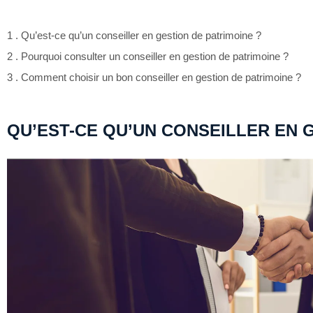
1 . Qu’est-ce qu’un conseiller en gestion de patrimoine ?
2 . Pourquoi consulter un conseiller en gestion de patrimoine ?
3 . Comment choisir un bon conseiller en gestion de patrimoine ?
QU’EST-CE QU’UN CONSEILLER EN G