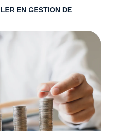
LER EN GESTION DE