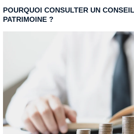
POURQUOI CONSULTER UN CONSEIL
PATRIMOINE ?