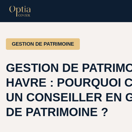
GESTION DE PATRIMOINE
GESTION DE PATRIM
HAVRE : POURQUOI C
UN CONSEILLER EN 
DE PATRIMOINE ?