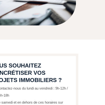
US SOUHAITEZ
NCRÉTISER VOS
OJETS IMMOBILIERS ?
ntactez-nous du lundi au vendredi : 9h-12h /
4h-18h
 samedi et en dehors de ces horaires sur