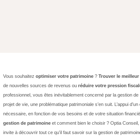
Vous souhaitez
optimiser votre patrimoine
?
Trouver le meilleu
de nouvelles sources de revenus ou
réduire votre pression fiscal
professionnel, vous êtes inévitablement concerné par la gestion de
projet de vie, une problématique patrimoniale s’en suit. L’appui d’un
nécessaire, en fonction de vos besoins et de votre situation financi
gestion de patrimoine
et comment bien le choisir ? Optia Conseil,
invite à découvrir tout ce qu’il faut savoir sur la gestion de patrimoin