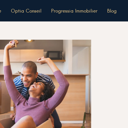
e
Optia Conseil
Progressia Immobilier
Blog