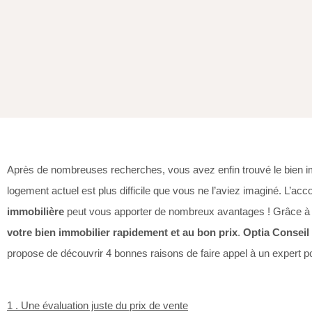
Après de nombreuses recherches, vous avez enfin trouvé le bien im
logement actuel est plus difficile que vous ne l’aviez imaginé. L’
immobilière
peut vous apporter de nombreux avantages ! Grâce à s
votre bien immobilier rapidement et au bon prix
.
Optia Conseil
propose de découvrir 4 bonnes raisons de faire appel à un expert p
1 . Une évaluation juste du prix de vente