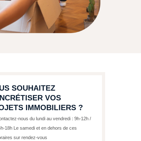
US SOUHAITEZ
NCRÉTISER VOS
OJETS IMMOBILIERS ?
ntactez-nous du lundi au vendredi : 9h-12h /
4h-18h Le samedi et en dehors de ces
raires sur rendez-vous