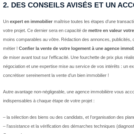
2. DES CONSEILS AVISÉS ET UN 
Un
expert en immobilier
maîtrise toutes les étapes d’une transac
votre projet. Ce dernier sera en capacité de
mettre en valeur votre
moins comparables au vôtre. Rédaction des annonces, publicités, c
métier !
Confier la vente de votre logement à une agence immob
de miser avant tout sur l’efficacité. Une fourchette de prix plus ré
négociation et une expertise mise au service de vos intérêts : un ex
concrétiser sereinement la vente d’un bien immobilier !
Autre avantage non-négligeable, une agence immobilière vous acc
indispensables à chaque étape de votre projet :
– la sélection des biens ou des candidats, et l’organisation des plan
– l’assistance et la vérification des démarches techniques (diagnost