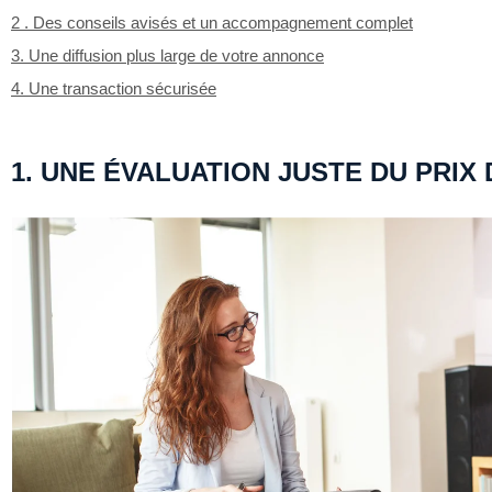
2 . Des conseils avisés et un accompagnement complet
3. Une diffusion plus large de votre annonce
4. Une transaction sécurisée
1. UNE ÉVALUATION JUSTE DU PRIX