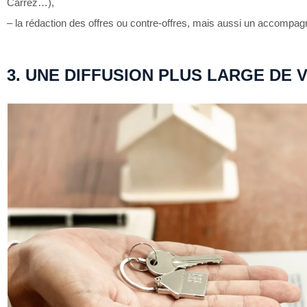
Carrez…),
– la rédaction des offres ou contre-offres, mais aussi un accomp
3. UNE DIFFUSION PLUS LARGE DE