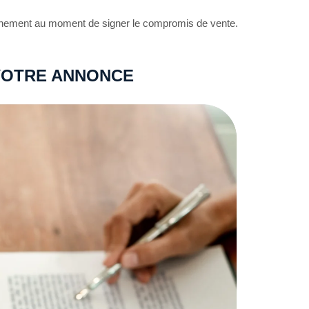
agnement au moment de signer le compromis de vente.
 VOTRE ANNONCE