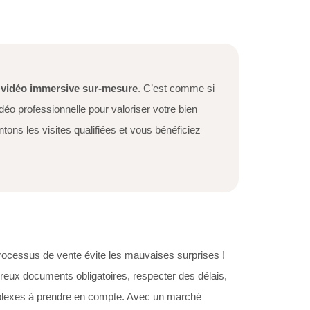
 vidéo immersive sur-mesure
. C’est comme si
déo professionnelle pour valoriser votre bien
tons les visites qualifiées et vous bénéficiez
rocessus de vente évite les mauvaises surprises !
reux documents obligatoires, respecter des délais,
mplexes à prendre en compte. Avec un marché