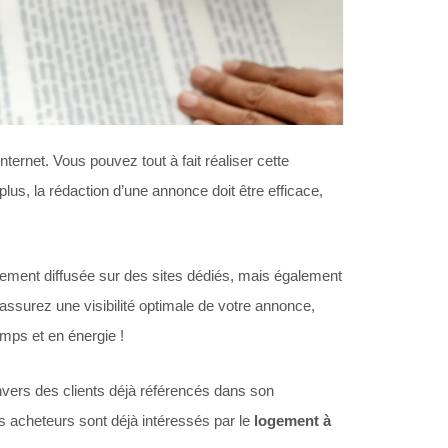
ernet. Vous pouvez tout à fait réaliser cette
plus, la rédaction d’une annonce doit être efficace,
gement diffusée sur des sites dédiés, mais également
s assurez une visibilité optimale de votre annonce,
mps et en énergie !
vers des clients déjà référencés dans son
es acheteurs sont déjà intéressés par le
logement à