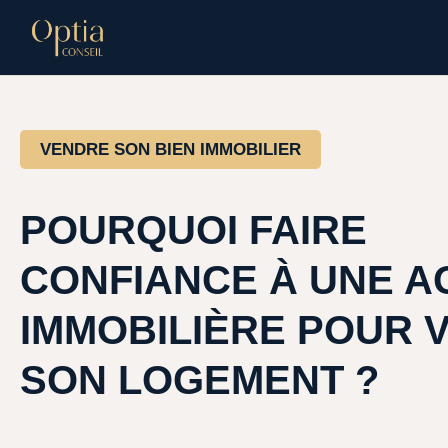
VENDRE SON BIEN IMMOBILIER
POURQUOI FAIRE
CONFIANCE À UNE 
IMMOBILIÈRE POUR 
SON LOGEMENT ?